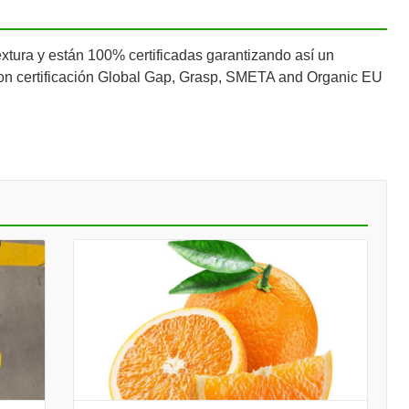
textura y están 100% certificadas garantizando así un
con certificación Global Gap, Grasp, SMETA and Organic EU