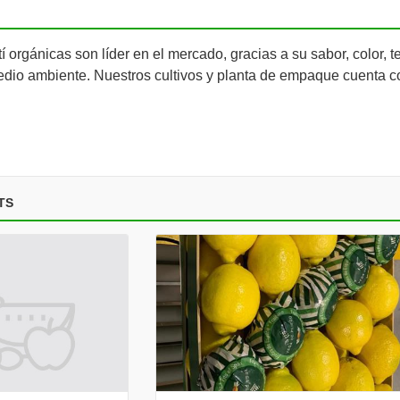
í orgánicas son líder en el mercado, gracias a su sabor, color, 
edio ambiente. Nuestros cultivos y planta de empaque cuenta 
TS