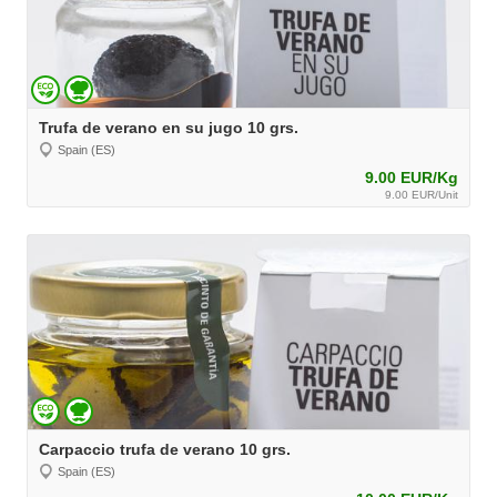
Trufa de verano en su jugo 10 grs.
Spain (ES)
9.00 EUR/Kg
9.00 EUR/Unit
Carpaccio trufa de verano 10 grs.
Spain (ES)