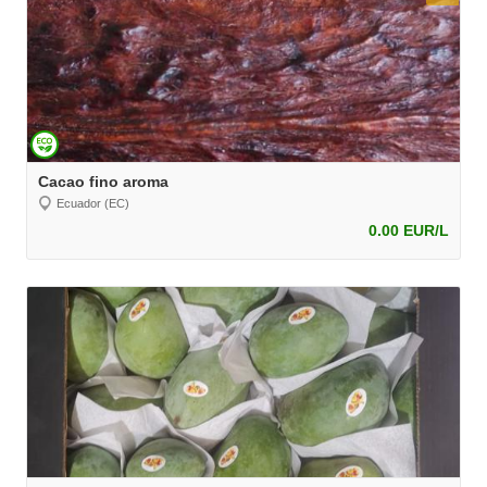
Cacao fino aroma
Ecuador (EC)
0.00 EUR/L