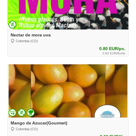
Nectar de mora uva
Colombia (CO)
0.80 EUR/pc.
0.80 EUR/Bottle
Mango de Azucar(Gourmet)
Colombia (CO)