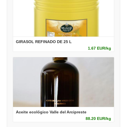
GIRASOL REFINADO DE 25 L
1.67 EUR/kg
Aceite ecológico Valle del Arcipreste
88.20 EUR/kg