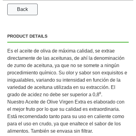
Back
PRODUCT DETAILS
Es el aceite de oliva de máxima calidad, se extrae
directamente de las aceitunas, de ahí la denominación
de zumo de aceituna, ya que no se somete a ningún
procedimiento químico. Su olor y sabor son exquisitos e
inigualables, variando su intensidad en función de la
variedad de aceituna utilizada en su extracción. El
grado de acidez no debe ser superior a 0,8⁰.
Nuestro Aceite de Olive Virgen Extra es elaborado con
el mejor fruto por lo que su calidad es extraordinaria.
Está recomendado tanto para su uso en caliente como
para el uso en crudo, ya que enaltece el sabor de los
alimentos. También se envasa sin filtrar.