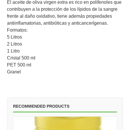
El aceite de oliva virgen extra es rico en polifenoles que
contribuyen a la protección de los lípidos de la sangre
frente al daño oxidativo, tiene además propiedades
antiinflamatorias, antibióticas y anticancerígenas.
Formatos:
5 Litros
2 Litros
1 Litro
Cristal 500 ml
PET 500 ml
Granel
RECOMMENDED PRODUCTS