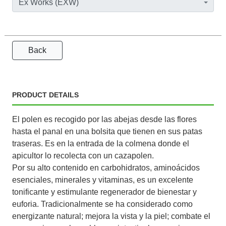
Ex Works (EXW)
Back
PRODUCT DETAILS
El polen es recogido por las abejas desde las flores
hasta el panal en una bolsita que tienen en sus patas
traseras. Es en la entrada de la colmena donde el
apicultor lo recolecta con un cazapolen.
Por su alto contenido en carbohidratos, aminoácidos
esenciales, minerales y vitaminas, es un excelente
tonificante y estimulante regenerador de bienestar y
euforia. Tradicionalmente se ha considerado como
energizante natural; mejora la vista y la piel; combate el