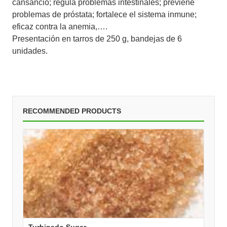
cansancio; regula problemas intestinales; previene
problemas de próstata; fortalece el sistema inmune;
eficaz contra la anemia,….
Presentación en tarros de 250 g, bandejas de 6
unidades.
RECOMMENDED PRODUCTS