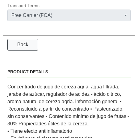
Transport Terms
Free Carrier (FCA)
Back
PRODUCT DETAILS
Concentrado de jugo de cereza agria, agua filtrada,
jarabe de azúcar, regulador de acidez - ácido cítrico,
aroma natural de cereza agria. Información general •
Reconstituido a partir de concentrado • Pasteurizado,
sin conservantes • Contenido mínimo de jugo de frutas -
30% Propiedades útiles de la cereza.
• Tiene efecto antiinflamatorio