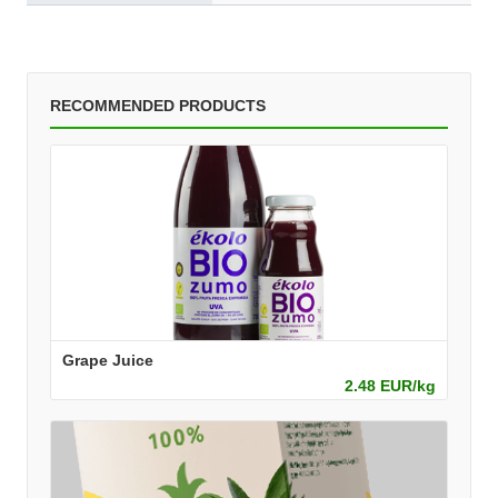
RECOMMENDED PRODUCTS
Grape Juice
2.48 EUR/kg