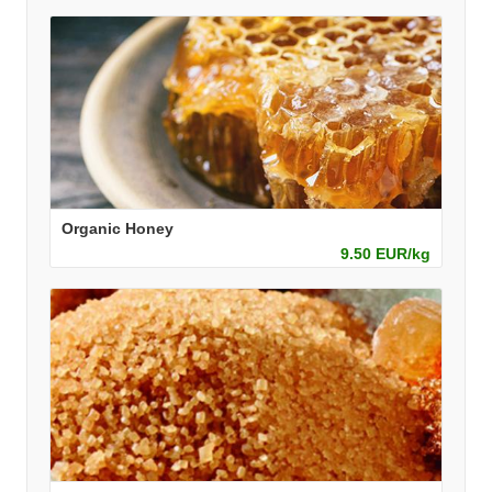
Organic Honey
9.50 EUR/kg