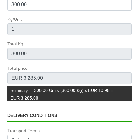
Kg/Unit
Total Kg
Total price
300.00 Units (300.00 Kg) x EUR 10.95
=
Summary:
EUR 3,285.00
DELIVERY CONDITIONS
Transport Terms