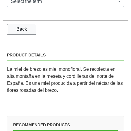
Select the term
Back
PRODUCT DETAILS
La miel de brezo es miel monofloral. Se recolecta en
alta montaña en la meseta y cordilleras del norte de
España. Es una miel producida a partir del néctar de las
flores rosadas del brezo.
RECOMMENDED PRODUCTS