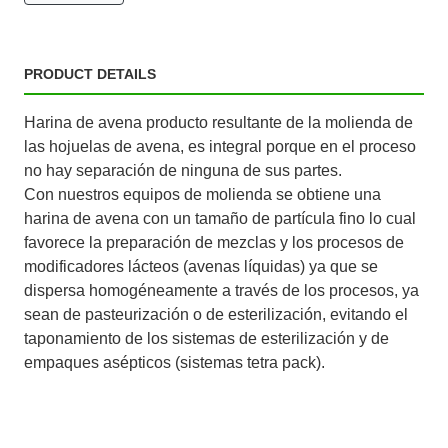
PRODUCT DETAILS
Harina de avena producto resultante de la molienda de
las hojuelas de avena, es integral porque en el proceso
no hay separación de ninguna de sus partes.
Con nuestros equipos de molienda se obtiene una
harina de avena con un tamaño de partícula fino lo cual
favorece la preparación de mezclas y los procesos de
modificadores lácteos (avenas líquidas) ya que se
dispersa homogéneamente a través de los procesos, ya
sean de pasteurización o de esterilización, evitando el
taponamiento de los sistemas de esterilización y de
empaques asépticos (sistemas tetra pack).