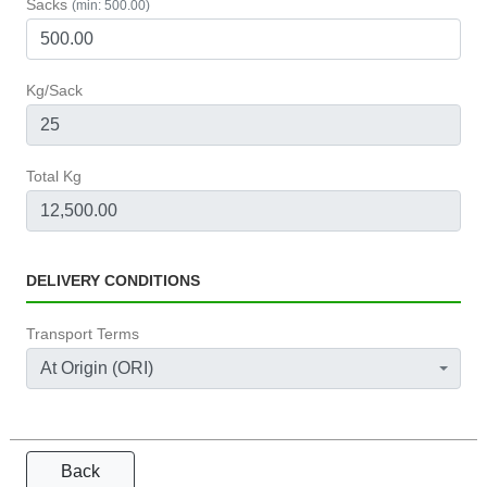
Sacks
(min: 500.00)
Kg/Sack
Total Kg
DELIVERY CONDITIONS
Transport Terms
At Origin (ORI)
Back