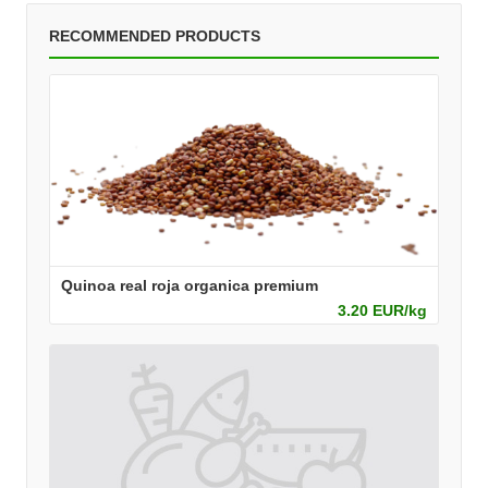
RECOMMENDED PRODUCTS
Quinoa real roja organica premium
3.20 EUR/kg