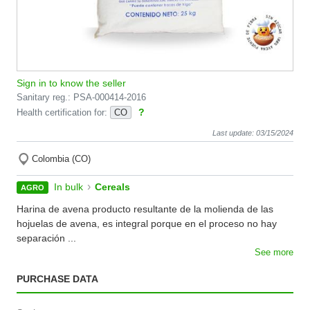
Sign in to know the seller
Sanitary reg.: PSA-000414-2016
?
Health certification for:
CO
Last update: 03/15/2024
Colombia (CO)
›
In bulk
Cereals
AGRO
Harina de avena producto resultante de la molienda de las
hojuelas de avena, es integral porque en el proceso no hay
separación ...
See more
PURCHASE DATA