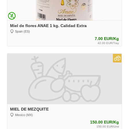
Miel de flores ANAE 1 kg. Calidad Extra
Spain (ES)
7.00 EUR/Kg
42.00 EUR/Tray
MIEL DE MEZQUITE
Mexico (MX)
150.00 EUR/Kg
150.00 EUR/Unit