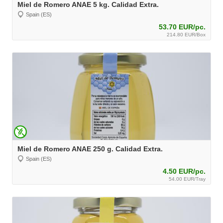
Miel de Romero ANAE 5 kg. Calidad Extra.
Spain (ES)
53.70 EUR/pc.
214.80 EUR/Box
Miel de Romero ANAE 250 g. Calidad Extra.
Spain (ES)
4.50 EUR/pc.
54.00 EUR/Tray