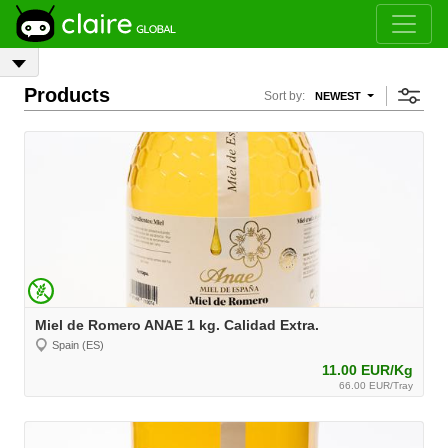
Products
Sort by:
NEWEST
Miel de Romero ANAE 1 kg. Calidad Extra.
Spain (ES)
11.00 EUR/Kg
66.00 EUR/Tray