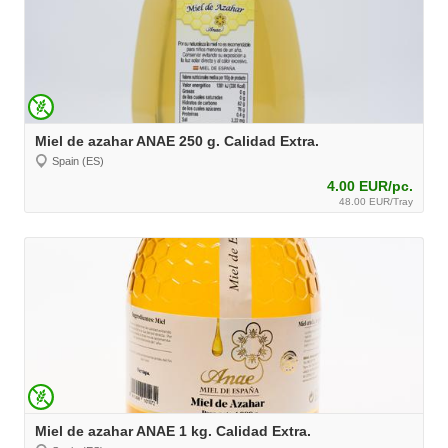
Miel de azahar ANAE 250 g. Calidad Extra.
Spain (ES)
4.00 EUR/pc.
48.00 EUR/Tray
Miel de azahar ANAE 1 kg. Calidad Extra.