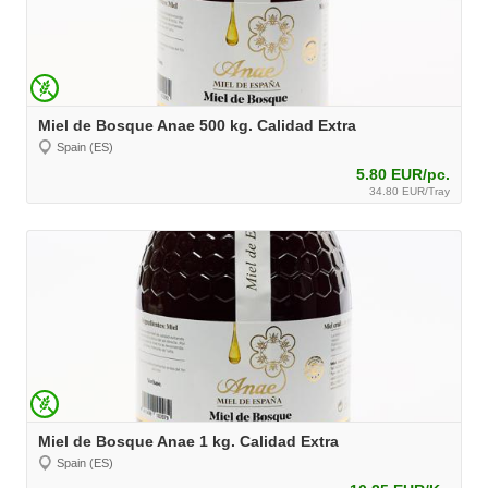
Miel de Bosque Anae 500 kg. Calidad Extra
Spain (ES)
5.80 EUR/pc.
34.80 EUR/Tray
Miel de Bosque Anae 1 kg. Calidad Extra
Spain (ES)